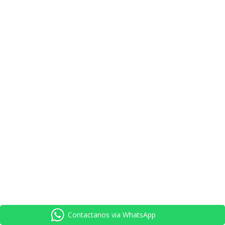
Contactanos via WhatsApp