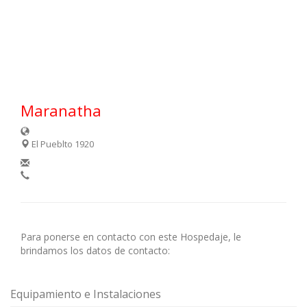
Maranatha
El Pueblto 1920
Para ponerse en contacto con este Hospedaje, le
brindamos los datos de contacto:
Equipamiento e Instalaciones